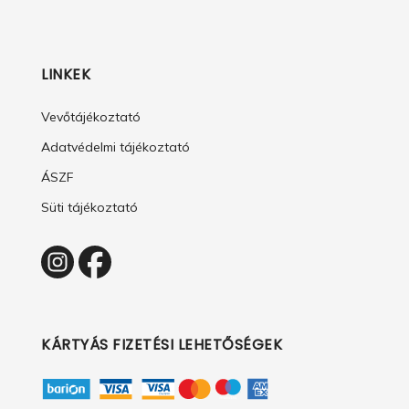
LINKEK
Vevőtájékoztató
Adatvédelmi tájékoztató
ÁSZF
Süti tájékoztató
KÁRTYÁS FIZETÉSI LEHETŐSÉGEK