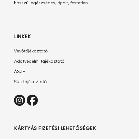
hosszú, egészséges, ápolt, festetlen.
LINKEK
Vevőtájékoztató
Adatvédelmi tájékoztató
ÁSZF
Süti tájékoztató
KÁRTYÁS FIZETÉSI LEHETŐSÉGEK